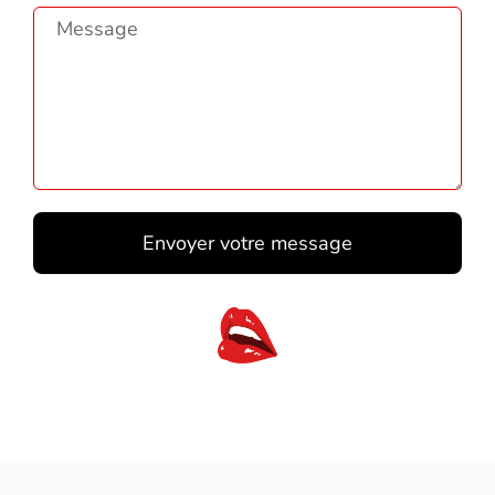
Envoyer votre message
Alternative: