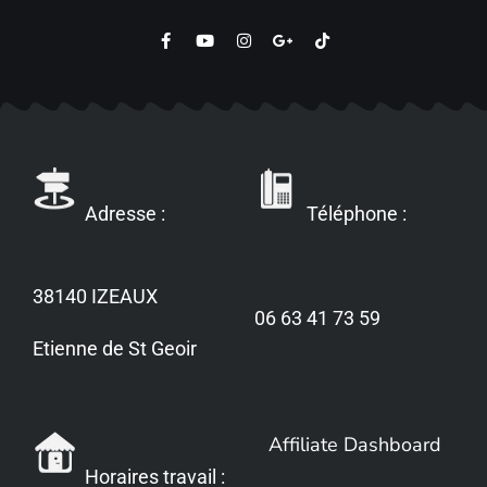
Adresse :
Téléphone :
38140 IZEAUX
06 63 41 73 59
Etienne de St Geoir
Affiliate Dashboard
Horaires travail :