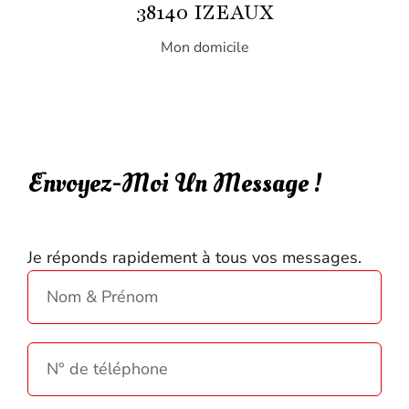
38140 IZEAUX
Mon domicile
Envoyez-Moi Un Message !
Je réponds rapidement à tous vos messages.