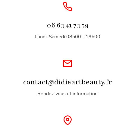
06 63 41 73 59
Lundi-Samedi 08h00 - 19h00
contact@didieartbeauty.fr
Rendez-vous et information