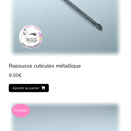
Repousse cuticules métallique
9.00
€
Ajouter au panier
Promo !