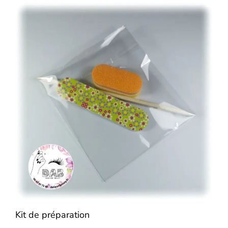
Kit de préparation