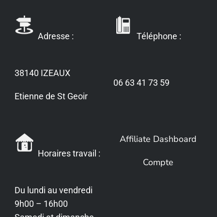
Adresse :
Téléphone :
38140 IZEAUX
06 63 41 73 59
Etienne de St Geoir
Affiliate Dashboard
Horaires travail :
Compte
Du lundi au vendredi
9h00 – 16h00