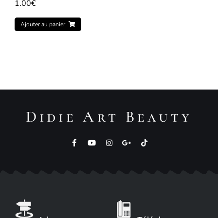
1.00
€
Ajouter au panier
Didie Art Beauty