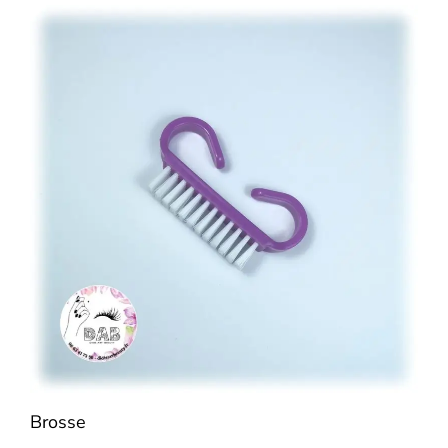
Brosse