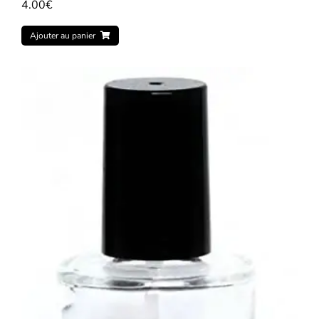
4.00
€
Ajouter au panier