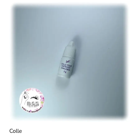
Colle