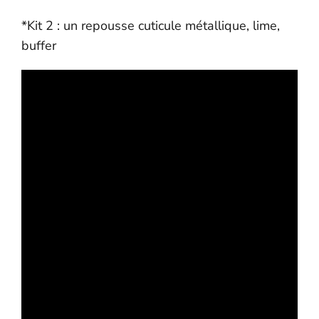
*Kit 2 : un repousse cuticule métallique, lime,
buffer