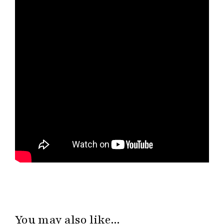
You may also like...