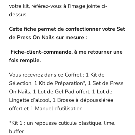
votre kit, référez-vous à l’image jointe ci-
dessus.
Cette fiche permet de confectionner votre Set
de Press On Nails sur mesure :
Fiche-client-commande
, à me retourner une
fois remplie.
Vous recevrez dans ce Coffret : 1 Kit de
Sélection, 1 Kit de Préparation*, 1 Set de Press
On Nails, 1 Lot de Gel Pad offert, 1 Lot de
Lingette d’alcool, 1 Brosse à dépoussiérée
offert et 1 Manuel d’utilisation.
*Kit 1 : un repousse cuticule plastique, lime,
buffer