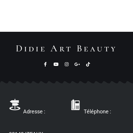
Didie Art Beauty
Adresse :
Téléphone :