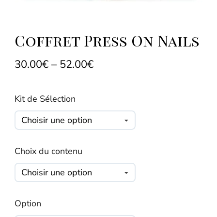
Coffret Press On Nails
30.00
€
–
52.00
€
Kit de Sélection
Choix du contenu
Option