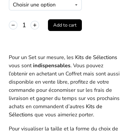
Add to cart
Alternative:
Pour un Set sur mesure, les
Kits de Sélections
vous sont
indispensables
. Vous pouvez
l’obtenir en achetant un Coffret mais sont aussi
disponible en vente libre, profitez de votre
commande pour économiser sur les frais de
livraison et gagner du temps sur vos prochains
achats en commandent d’autres
Kits de
Sélections
que vous aimeriez porter.
Pour visualiser la taille et la forme du choix de