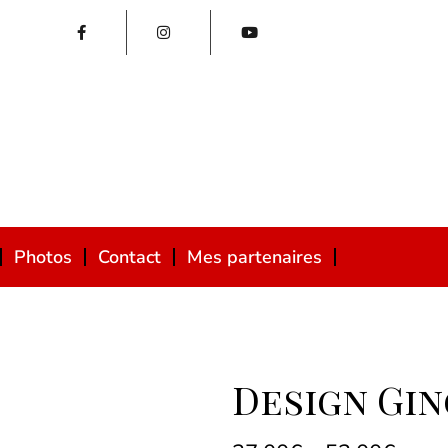
Photos
Contact
Mes partenaires
Design Gi