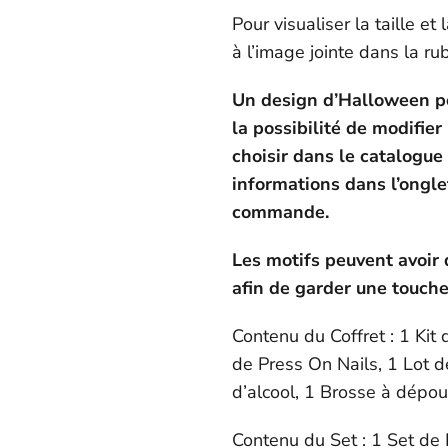
Pour visualiser la taille et
à l’image jointe dans la ru
Un design d’Halloween pou
la possibilité de modifier 
choisir dans le catalogue
informations dans l’ongl
commande.
Les motifs peuvent avoir 
afin de garder une touche
Contenu du Coffret : 1 Kit 
de Press On Nails, 1 Lot d
d’alcool, 1 Brosse à dépous
Contenu du Set : 1 Set de 