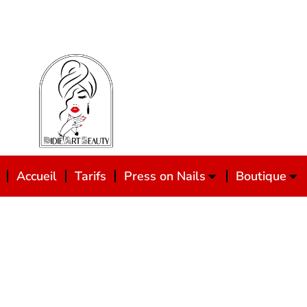
Accueil
Tarifs
Press on Nails
Boutique