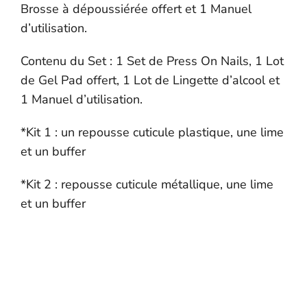
Brosse à dépoussiérée offert et 1 Manuel
d’utilisation.
Contenu du Set : 1 Set de Press On Nails, 1 Lot
de Gel Pad offert, 1 Lot de Lingette d’alcool et
1 Manuel d’utilisation.
*Kit 1 : un repousse cuticule plastique, une lime
et un buffer
*Kit 2 : repousse cuticule métallique, une lime
et un buffer