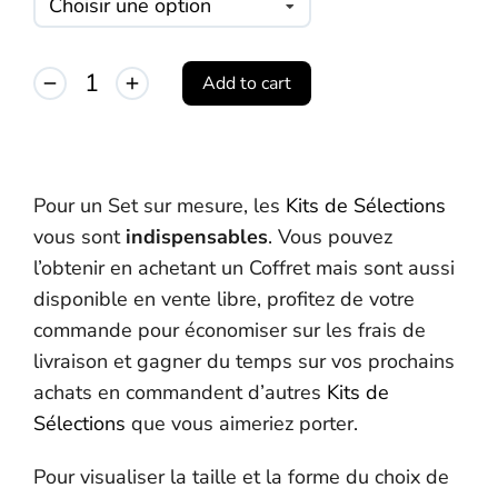
Add to cart
Alternative:
Pour un Set sur mesure, les
Kits de Sélections
vous sont
indispensables
. Vous pouvez
l’obtenir en achetant un Coffret mais sont aussi
disponible en vente libre, profitez de votre
commande pour économiser sur les frais de
livraison et gagner du temps sur vos prochains
achats en commandent d’autres
Kits de
Sélections
que vous aimeriez porter.
Pour visualiser la taille et la forme du choix de