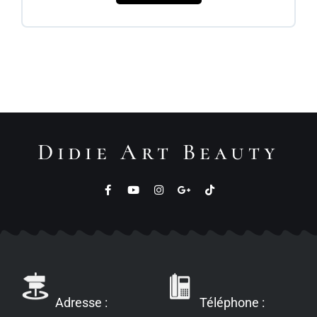
Didie Art Beauty
Adresse :
Téléphone :