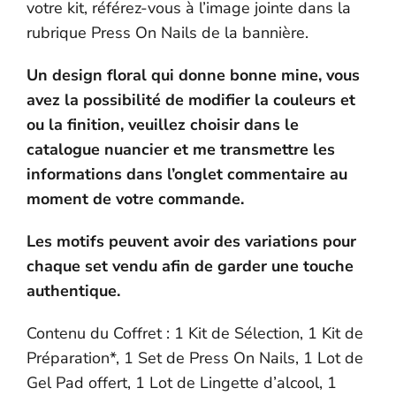
votre kit, référez-vous à l’image jointe dans la
rubrique Press On Nails de la bannière.
Un design
floral qui donne bonne mine, vous
avez la possibilité de modifier la couleurs et
ou la finition, veuillez choisir dans le
catalogue nuancier et me transmettre les
informations dans l’onglet commentaire au
moment de votre commande.
Les motifs peuvent avoir des variations pour
chaque set vendu afin de garder une touche
authentique.
Contenu du Coffret : 1 Kit de Sélection, 1 Kit de
Préparation*, 1 Set de Press On Nails, 1 Lot de
Gel Pad offert, 1 Lot de Lingette d’alcool, 1