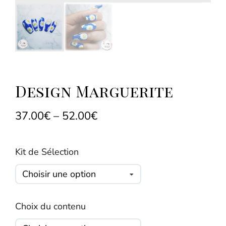
Design Marguerite
37.00
€
–
52.00
€
Kit de Sélection
Choix du contenu