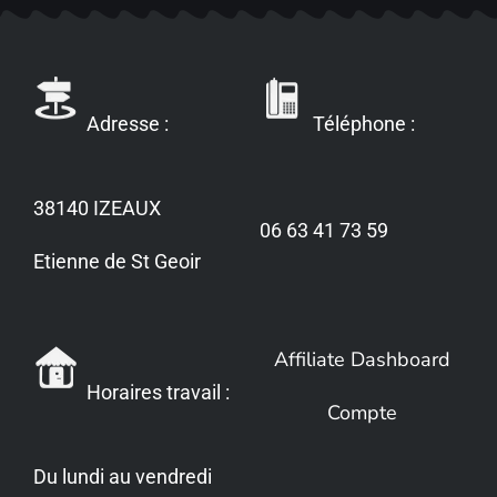
Adresse :
Téléphone :
38140 IZEAUX
06 63 41 73 59
Etienne de St Geoir
Affiliate Dashboard
Horaires travail :
Compte
Du lundi au vendredi