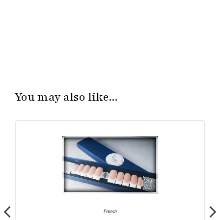
You may also like...
French