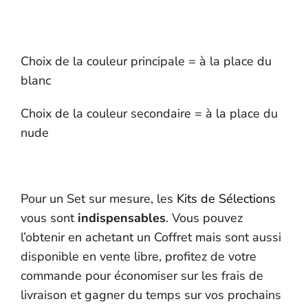
Alternative:
Choix de la couleur principale = à la place du
blanc
Choix de la couleur secondaire = à la place du
nude
Pour un Set sur mesure, les
Kits de Sélections
vous sont
indispensables
. Vous pouvez
l’obtenir en achetant un Coffret mais sont aussi
disponible en vente libre, profitez de votre
commande pour économiser sur les frais de
livraison et gagner du temps sur vos prochains