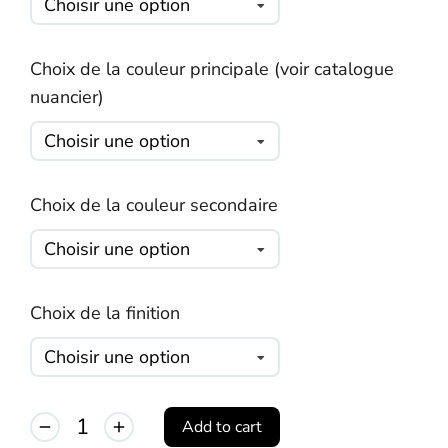
Choix de la couleur principale (voir catalogue
nuancier)
Choix de la couleur secondaire
Choix de la finition
Add to cart