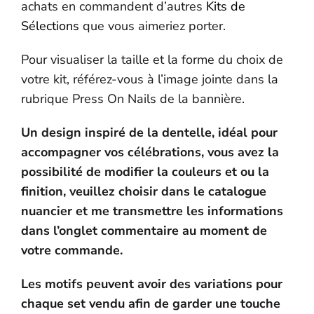
achats en commandent d’autres
Kits de
Sélections
que vous aimeriez porter.
Pour visualiser la taille et la forme du choix de
votre kit, référez-vous à l’image jointe dans la
rubrique Press On Nails de la bannière.
Un design inspiré de la dentelle, idéal pour
accompagner vos célébrations, vous avez la
possibilité de modifier la couleurs et ou la
finition, veuillez choisir dans le catalogue
nuancier et me transmettre les informations
dans l’onglet commentaire au moment de
votre commande.
Les motifs peuvent avoir des variations pour
chaque set vendu afin de garder une touche