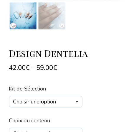
Design Dentelia
42.00
€
–
59.00
€
Kit de Sélection
Choix du contenu