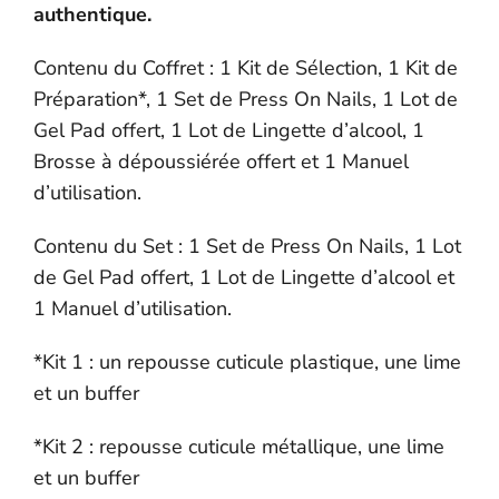
authentique.
Contenu du Coffret : 1 Kit de Sélection, 1 Kit de
Préparation*, 1 Set de Press On Nails, 1 Lot de
Gel Pad offert, 1 Lot de Lingette d’alcool, 1
Brosse à dépoussiérée offert et 1 Manuel
d’utilisation.
Contenu du Set : 1 Set de Press On Nails, 1 Lot
de Gel Pad offert, 1 Lot de Lingette d’alcool et
1 Manuel d’utilisation.
*Kit 1 : un repousse cuticule plastique, une lime
et un buffer
*Kit 2 : repousse cuticule métallique, une lime
et un buffer