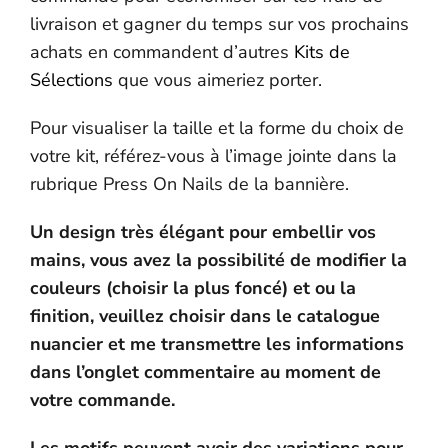
livraison et gagner du temps sur vos prochains
achats en commandent d’autres
Kits de
Sélections
que vous aimeriez porter.
Pour visualiser la taille et la forme du choix de
votre kit, référez-vous à l’image jointe dans la
rubrique Press On Nails de la bannière.
Un design très élégant pour embellir vos
mains, vous avez la possibilité de modifier la
couleurs (choisir la plus foncé) et ou la
finition, veuillez choisir dans le catalogue
nuancier et me transmettre les informations
dans l’onglet commentaire au moment de
votre commande.