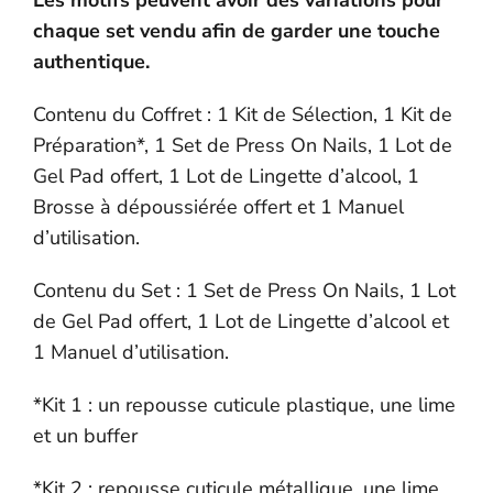
Les motifs peuvent avoir des variations pour
chaque set vendu afin de garder une touche
authentique.
Contenu du Coffret : 1 Kit de Sélection, 1 Kit de
Préparation*, 1 Set de Press On Nails, 1 Lot de
Gel Pad offert, 1 Lot de Lingette d’alcool, 1
Brosse à dépoussiérée offert et 1 Manuel
d’utilisation.
Contenu du Set : 1 Set de Press On Nails, 1 Lot
de Gel Pad offert, 1 Lot de Lingette d’alcool et
1 Manuel d’utilisation.
*Kit 1 : un repousse cuticule plastique, une lime
et un buffer
*Kit 2 : repousse cuticule métallique, une lime