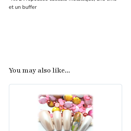
et un buffer
You may also like...