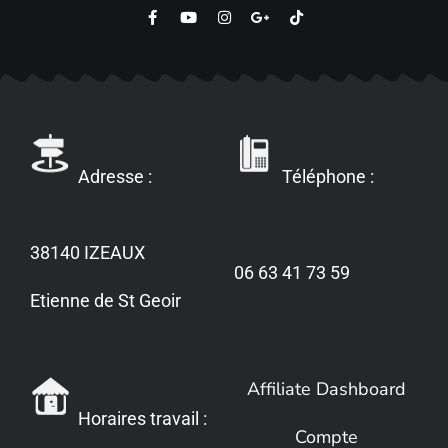
Adresse :
Téléphone :
38140 IZEAUX
06 63 41 73 59
Etienne de St Geoir
Affiliate Dashboard
Horaires travail :
Compte